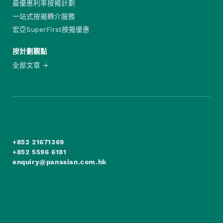
最優惠利率按揭計劃
一站式按揭轉介服務
宏亞SuperFirst按揭優惠
按計劃觀點
全部文章
+852 21671369
+852 5596 6181
enquiry@panasian.com.hk