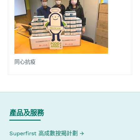
同心抗疫
產品及服務
Superfirst 高成數按揭計劃