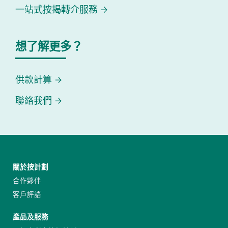
一站式按揭轉介服務
想了解更多？
供款計算
聯絡我們
關於按計劃
合作夥伴
客戶評語
產品及服務