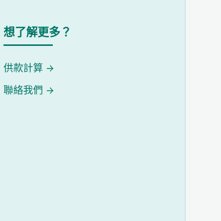
想了解更多？
供款計算
聯絡我們