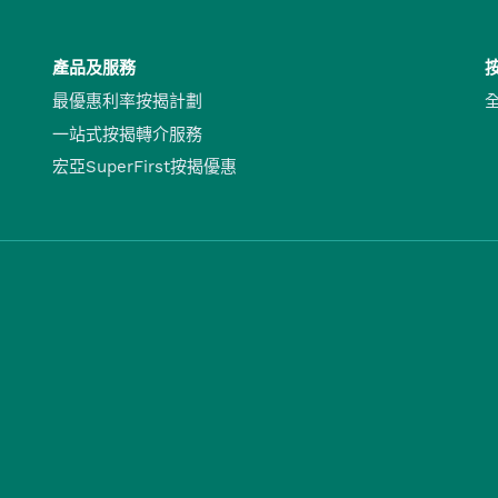
產品及服務
最優惠利率按揭計劃
一站式按揭轉介服務
宏亞SuperFirst按揭優惠