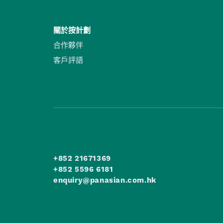
關於按計劃
合作夥伴
客戶評語
+852 21671369
+852 5596 6181
enquiry@panasian.com.hk