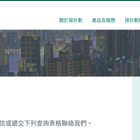
關於按計劃
產品及服務
按計劃
、微信或遞交下列查詢表格聯絡我們。