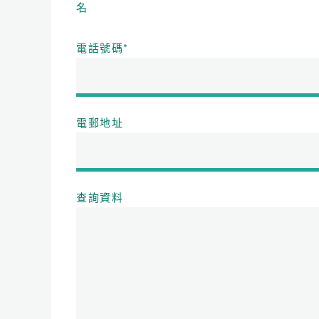
名
電話號碼
*
電郵地址
查詢資料