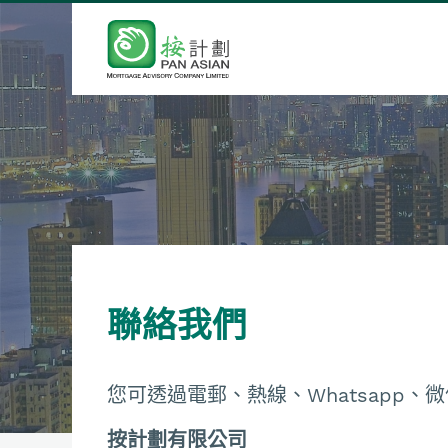
聯絡我們
您可透過電郵、熱線、Whatsapp
按計劃有限公司