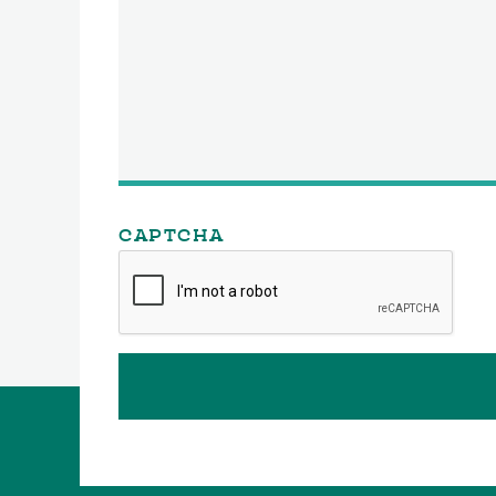
CAPTCHA