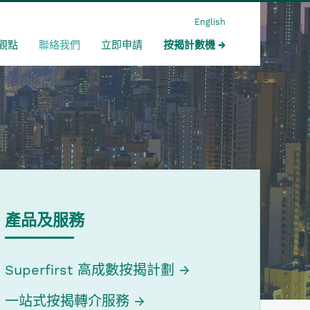
English
觀點
聯絡我們
立即申請
按揭計數機
產品及服務
Superfirst 高成數按揭計劃
一站式按揭轉介服務