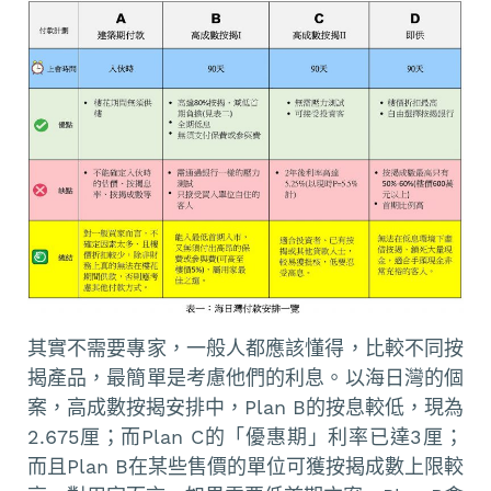
其實不需要專家，一般人都應該懂得，比較不同按
揭產品，最簡單是考慮他們的利息。以海日灣的個
案，高成數按揭安排中，Plan B的按息較低，現為
2.675厘；而Plan C的「優惠期」利率已達3厘；
而且Plan B在某些售價的單位可獲按揭成數上限較