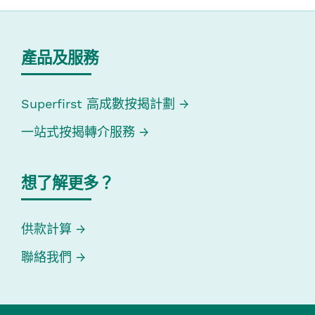
產品及服務
Superfirst 高成數按揭計劃
一站式按揭轉介服務
想了解更多？
供款計算
聯絡我們