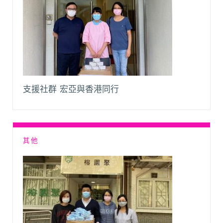
支援社群 宏亞與香港同行
其他