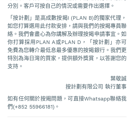
分別。客戶可按自己的情況或需要作出選擇。
「按計劃」是高成數按揭I (PLAN B)的獨家代理，
如您打算選用此付款安排，請與我們的按揭專員聯
絡。我們會盡心為你講解及辦理按揭申請事宜。如
你打算採用PLAN A或PLAN D，「按計劃」亦可
免費為您轉介最低息最多優惠的按揭銀行。我們更
特別為海日灣的買家，提供額外獎賞，以答謝您的
支持。
葉敬誠
按計劃有限公司 執行董事
如有任何關於按揭問題，可直接Whatsapp聯絡我
們(+852 55966181)。