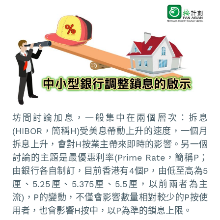
坊間討論加息，一般集中在兩個層次：拆息
(HIBOR，簡稱H)受美息帶動上升的速度，一個月
拆息上升，會對H按業主帶來即時的影響。另一個
討論的主題是最優惠利率(Prime Rate，簡稱P；
由銀行各自制訂，目前香港有4個P，由低至高為5
厘、5.25厘、5.375厘、5.5厘，以前兩者為主
流)，P的變動，不僅會影響數量相對較少的P按使
用者，也會影響H按中，以P為準的鎖息上限。