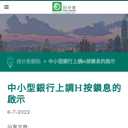
按計劃觀點
中小型銀行上調H按鎖息的啟示
中小型銀行上調H按鎖息的
啟示
6-7-2022
分享文章: