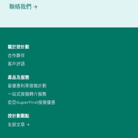
聯絡我們
關於按計劃
合作夥伴
客戶評語
產品及服務
最優惠利率按揭計劃
一站式按揭轉介服務
宏亞SuperFirst按揭優惠
按計劃觀點
全部文章