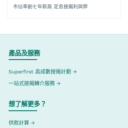
市佔率創七年新高 定息按揭利與弊
產品及服務
Superfirst 高成數按揭計劃
一站式按揭轉介服務
想了解更多？
供款計算