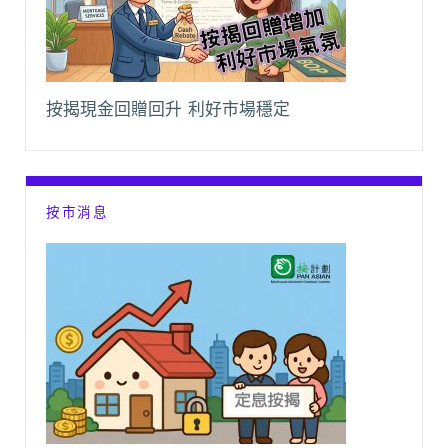
按揭現金回贈回升 利好市場穩定
按市消息