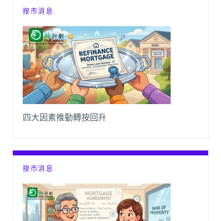
按市消息
四大因素推動轉按回升
按市消息