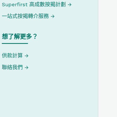
Superfirst 高成數按揭計劃
一站式按揭轉介服務
想了解更多？
供款計算
聯絡我們