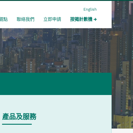
English
觀點
聯絡我們
立即申請
按揭計數機
產品及服務