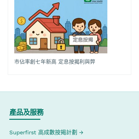
市佔率創七年新高 定息按揭利與弊
產品及服務
Superfirst 高成數按揭計劃