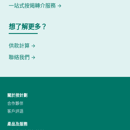
一站式按揭轉介服務
想了解更多？
供款計算
聯絡我們
關於按計劃
合作夥伴
客戶評語
產品及服務