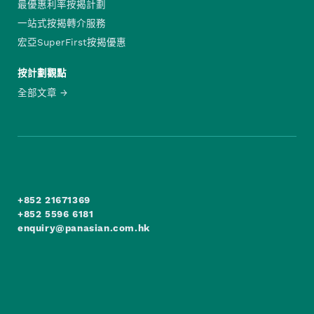
最優惠利率按揭計劃
一站式按揭轉介服務
宏亞SuperFirst按揭優惠
按計劃觀點
全部文章
+852 21671369
+852 5596 6181
enquiry@panasian.com.hk