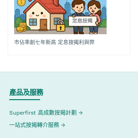
市佔率創七年新高 定息按揭利與弊
產品及服務
Superfirst 高成數按揭計劃
一站式按揭轉介服務