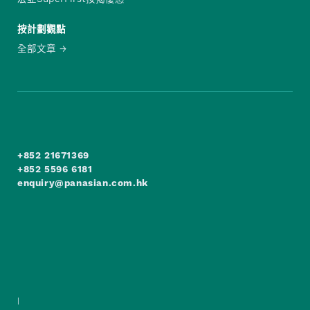
按計劃觀點
全部文章
+852 21671369
+852 5596 6181
enquiry@panasian.com.hk
|