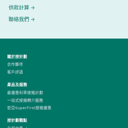
供款計算
聯絡我們
關於按計劃
合作夥伴
客戶評語
產品及服務
最優惠利率按揭計劃
一站式按揭轉介服務
宏亞SuperFirst按揭優惠
按計劃觀點