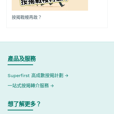
按揭戰幔再啟？
產品及服務
Superfirst 高成數按揭計劃
一站式按揭轉介服務
想了解更多？