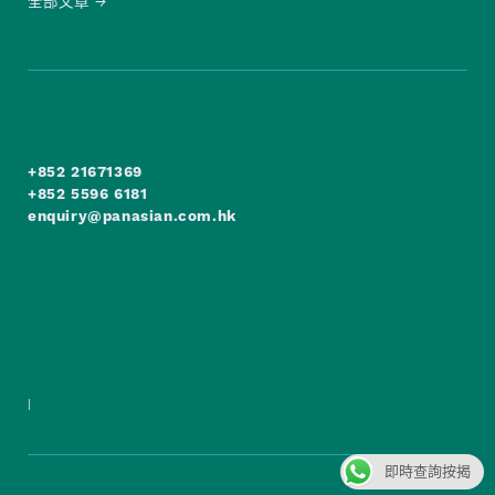
全部文章
+852 21671369
+852 5596 6181
enquiry@panasian.com.hk
|
即時查詢按揭