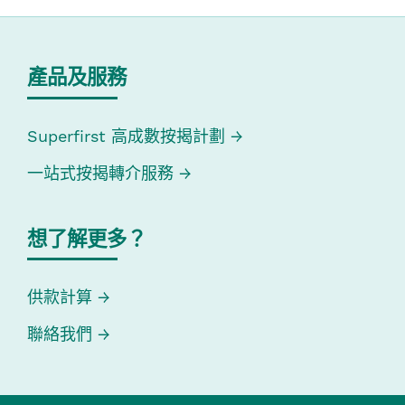
產品及服務
Superfirst 高成數按揭計劃
一站式按揭轉介服務
想了解更多？
供款計算
聯絡我們