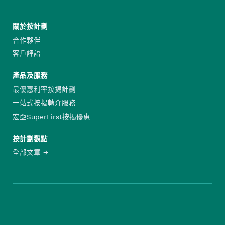
關於按計劃
合作夥伴
客戶評語
產品及服務
最優惠利率按揭計劃
一站式按揭轉介服務
宏亞SuperFirst按揭優惠
按計劃觀點
全部文章