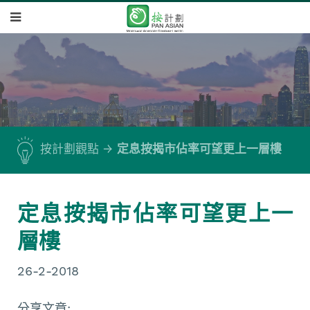
按計劃觀點
定息按揭市佔率可望更上一層樓
定息按揭市佔率可望更上一
層樓
26-2-2018
分享文章: