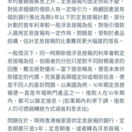
早均會跟隨美息上升；定息按揭可固定供款不變，
對追求穩健的借款人有一定吸引力。微觀因素是有
個別銀行推出為期3年以下的定息按揭計劃，部分
計劃的首年利率較一般浮息按揭為低，對吸引借款
人選用定息按揭有一定作用。問題是，受制於產品
結構，估計定息按揭的比重難見更大幅度的增長。
一般情況下，同一時期新做浮息按揭的利率會較定
息按揭為低，但兩者的分別只是對不同財務需求的
回應，難言絕對優劣—當下按息略高，便是未來供
款穩定的代價。究竟要長期穩定抑或眼前低息，便
是不同人的喜好問題。以美國為例，10年期定息按
揭便一直是市場熱門產品之一，借款人在10年期
內，都可以鎖定按息。(如果期內利率下調，借款
人仍可透過轉按方式減省利息支出)
問題在於，現時香港幾家提供定息按揭的銀行，定
息期都只是3年；定息期後，或者轉為浮息按揭，