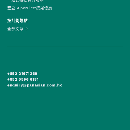
一站式按揭轉介服務
宏亞SuperFirst按揭優惠
按計劃觀點
全部文章
+852 21671369
+852 5596 6181
enquiry@panasian.com.hk