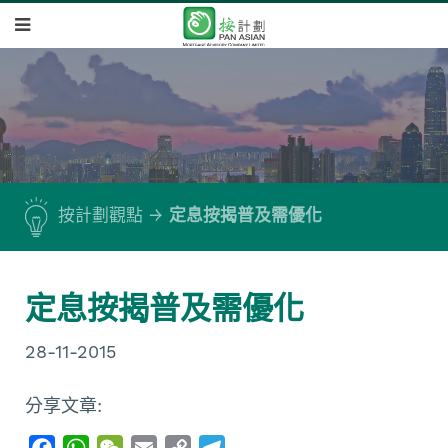
按計劃觀點
定息按揭普及需優化
定息按揭普及需優化
28-11-2015
分享文章:
F
W
W
E
C
T