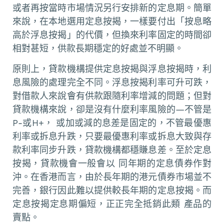
或者再按當時市場情況另行安排新的定息期。簡單
來說，在本地選用定息按揭，一樣要付出「按息略
高於浮息按揭」的代價，但換來利率固定的時間卻
相對甚短，供款長期穩定的好處並不明顯。
原則上，貸款機構提供定息按揭與浮息按揭時，利
息風險的處理完全不同。浮息按揭利率可升可跌，
對借款人來說會有供款跟隨利率增減的問題；但對
貸款機構來說，卻是沒有什麼利率風險的—不管是
P-或H+， 或加或減的息差是固定的，不管最優惠
利率或拆息升跌，只要最優惠利率或拆息大致與存
款利率同步升跌，貸款機構都穩賺息差。至於定息
按揭，貸款機會一般會以 同年期的定息債券作對
沖。在香港而言，由於長年期的港元債券市場並不
完善，銀行因此難以提供較長年期的定息按揭。而
定息按揭定息期偏短，正正完全抵銷此類 產品的
賣點。