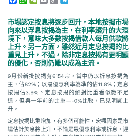
a
h
e
m
o
e
c
a
C
a
p
l
市場認定按息將逐步回升，本地按揭市場
e
t
h
i
y
e
向來以浮息按揭為主，在利率趨升的大環
b
s
a
l
L
g
境下，意味大多數按揭借款人每月供款將
o
A
t
i
r
上升。另一方面，雖然近月定息按揭的比
o
p
n
a
重見上升，不過，除非定息按揭有更明顯
k
p
k
m
的優化，否則仍難以成為主流。
9月份新批按揭有6154宗，當中仍以拆息按揭為
主，佔82%；以最優惠利率為準的佔11.8%；定息
按揭佔3.9%。定息按揭的絕對比重看似微不足
道，但與一年前的比重—-0%比較，已見明顯上
升。
定息按揭比重增加，有多個可能性，宏觀因素是市
場估計美息將上升，不論是最優惠利率或拆息，遲