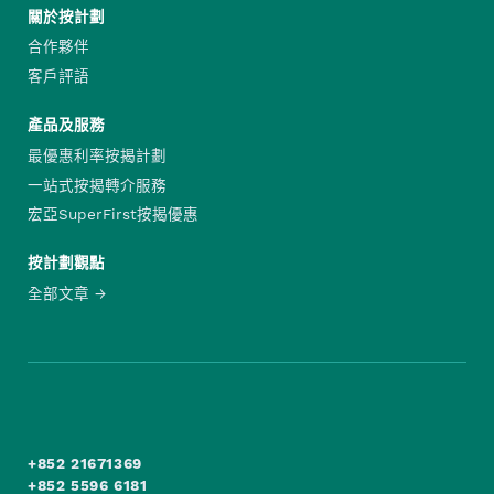
關於按計劃
合作夥伴
客戶評語
產品及服務
最優惠利率按揭計劃
一站式按揭轉介服務
宏亞SuperFirst按揭優惠
按計劃觀點
全部文章
+852 21671369
+852 5596 6181