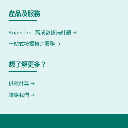
產品及服務
Superfirst 高成數按揭計劃
一站式按揭轉介服務
想了解更多？
供款計算
聯絡我們