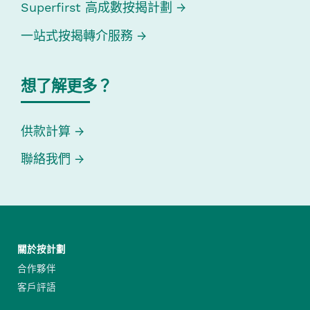
Superfirst 高成數按揭計劃
一站式按揭轉介服務
想了解更多？
供款計算
聯絡我們
關於按計劃
合作夥伴
客戶評語