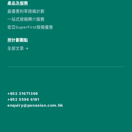
產品及服務
最優惠利率按揭計劃
一站式按揭轉介服務
宏亞SuperFirst按揭優惠
按計劃觀點
全部文章
+852 21671369
+852 5596 6181
enquiry@panasian.com.hk