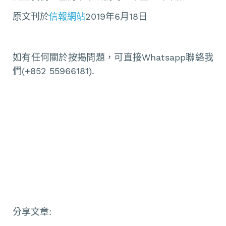
原文刊於
信報網站
2019年6月18日
如有任何關於按揭問題，可直接Whatsapp聯絡我
們(+852 55966181).
分享文章: