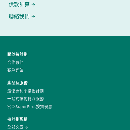
供款計算
聯絡我們
關於按計劃
合作夥伴
客戶評語
產品及服務
最優惠利率按揭計劃
一站式按揭轉介服務
宏亞SuperFirst按揭優惠
按計劃觀點
全部文章