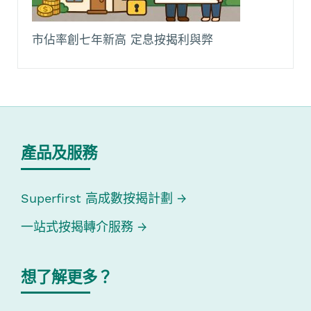
市佔率創七年新高 定息按揭利與弊
產品及服務
Superfirst 高成數按揭計劃
一站式按揭轉介服務
想了解更多？