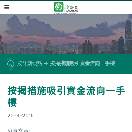
按計劃觀點
按揭措施吸引資金流向一手樓
按揭措施吸引資金流向一手
樓
22-4-2015
分享文章: