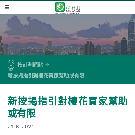
按計劃觀點
新按揭指引對樓花買家幫助或有限
新按揭指引對樓花買家幫助
或有限
21-6-2024