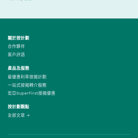
關於按計劃
合作夥伴
客戶評語
產品及服務
最優惠利率按揭計劃
一站式按揭轉介服務
宏亞SuperFirst按揭優惠
按計劃觀點
全部文章