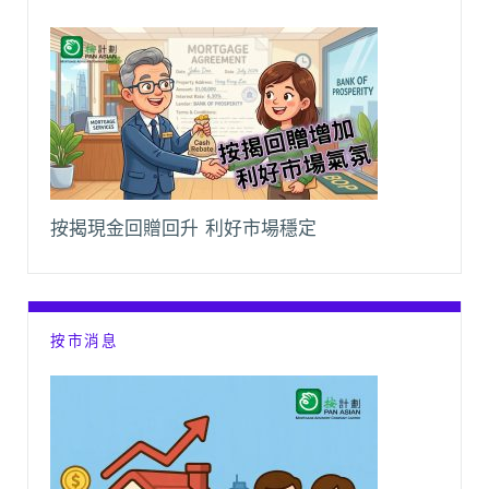
按揭現金回贈回升 利好市場穩定
按市消息