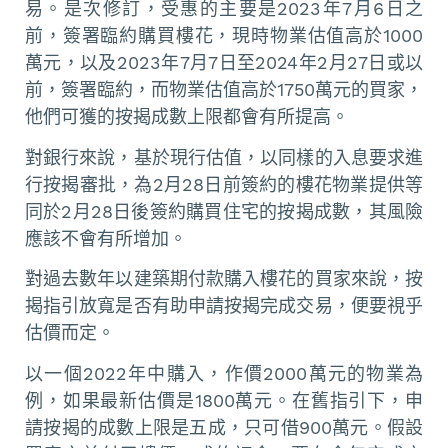
易。是次修訂，受惠的主要是2023年7月6日之
前，簽署臨約購買樓花，現時物業估值高於1000
萬元，以及2023年7月7日至2024年2月27日或以
前，簽署臨約，而物業估值高於1750萬元的買家，
他們可獲的按揭成數上限都會有所提高。
對銀行來說，基於現行估值，以同樣的入息要求進
行按揭審批，為2月28日前簽約的樓花物業提供等
同於2月28日後簽約購買住宅的按揭成數，其風險
應該不會有所增加。
對過去數年以建築期付款購入樓花的買家來說，按
揭指引放寬是否有助申請按揭完成交易，便要視乎
估價而定。
以一個2022年中購入，作價2000萬元的物業為
例，如果最新估價是1800萬元。在舊指引下，申
請按揭的成數上限是五成，只可借900萬元。假設