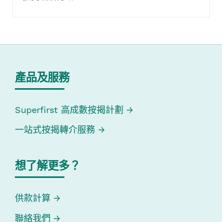
產品及服務
Superfirst 高成數按揭計劃
一站式按揭轉介服務
想了解更多？
供款計算
聯絡我們