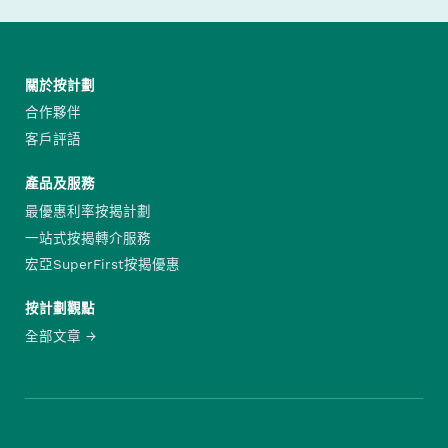
關於按計劃
合作夥伴
客戶評語
產品及服務
最優惠利率按揭計劃
一站式按揭轉介服務
宏亞SuperFirst按揭優惠
按計劃觀點
全部文章