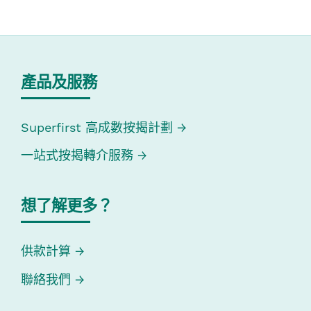
產品及服務
Superfirst 高成數按揭計劃
一站式按揭轉介服務
想了解更多？
供款計算
聯絡我們