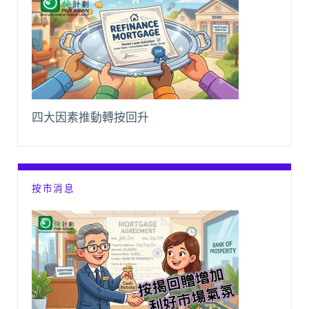
四大因素推動轉按回升
按市消息