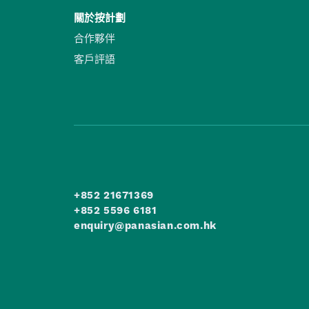
關於按計劃
合作夥伴
客戶評語
+852 21671369
+852 5596 6181
enquiry@panasian.com.hk