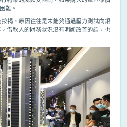
困難。
展商按揭，原因往往是未能夠通過壓力測試向銀
年，借款人的財務狀況沒有明顯改善的話，也