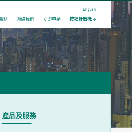
English
觀點
聯絡我們
立即申請
按揭計數機
產品及服務