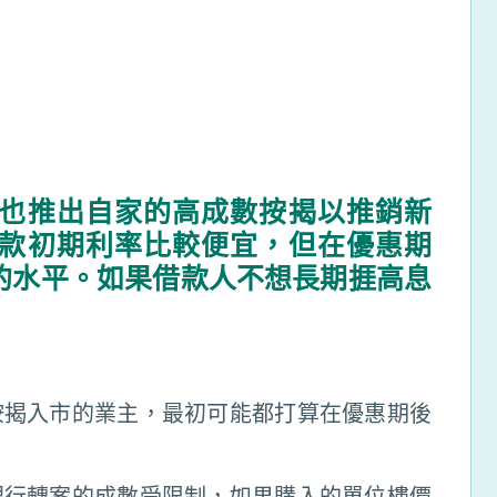
也推出自家的高成數按揭以推銷新
款初期利率比較便宜，但在優惠期
的水平。如果借款人不想長期捱高息
按揭入市的業主，最初可能都打算在優惠期後
而銀行轉案的成數受限制，如果購入的單位樓價