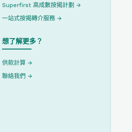
Superfirst 高成數按揭計劃
一站式按揭轉介服務
想了解更多？
供款計算
聯絡我們