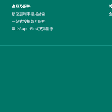
產品及服務
最優惠利率按揭計劃
一站式按揭轉介服務
宏亞SuperFirst按揭優惠