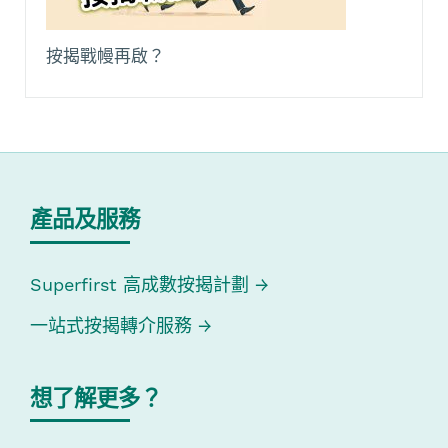
按揭戰幔再啟？
產品及服務
Superfirst 高成數按揭計劃
一站式按揭轉介服務
想了解更多？