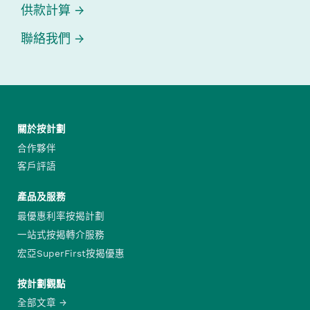
供款計算
聯絡我們
關於按計劃
合作夥伴
客戶評語
產品及服務
最優惠利率按揭計劃
一站式按揭轉介服務
宏亞SuperFirst按揭優惠
按計劃觀點
全部文章