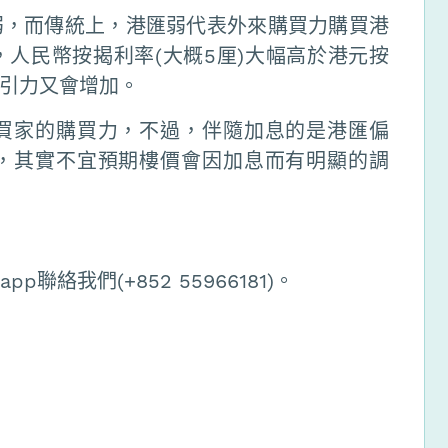
弱，而傳統上，港匯弱代表外來購買力購買港
人民幣按揭利率(大概5厘)大幅高於港元按
引力又會增加。
買家的購買力，不過，伴隨加息的是港匯偏
，其實不宜預期樓價會因加息而有明顯的調
聯絡我們(+852 55966181)。