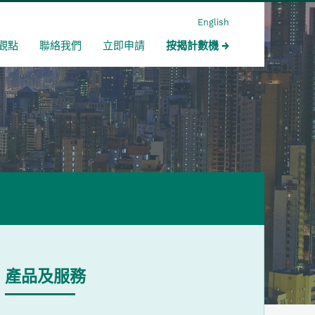
English
觀點
聯絡我們
立即申請
按揭計數機
產品及服務