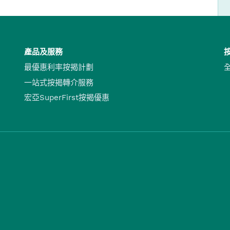
產品及服務
最優惠利率按揭計劃
一站式按揭轉介服務
宏亞SuperFirst按揭優惠