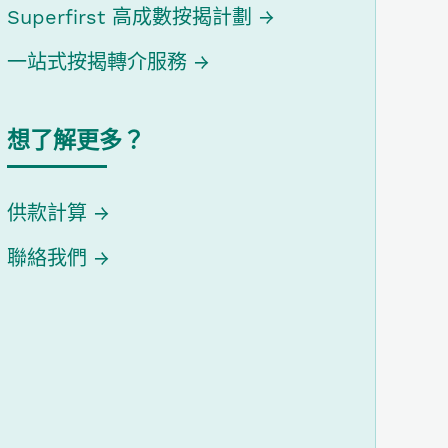
Superfirst 高成數按揭計劃
一站式按揭轉介服務
想了解更多？
供款計算
聯絡我們