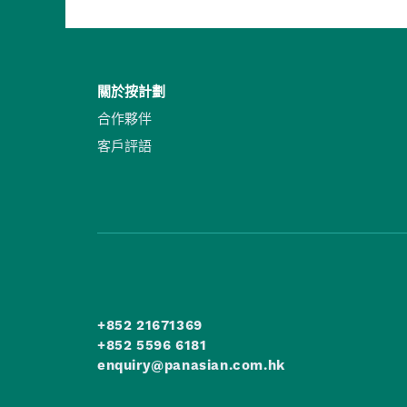
關於按計劃
合作夥伴
客戶評語
+852 21671369
+852 5596 6181
enquiry@panasian.com.hk