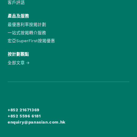
客戶評語
產品及服務
最優惠利率按揭計劃
一站式按揭轉介服務
宏亞SuperFirst按揭優惠
按計劃觀點
全部文章
+852 21671369
+852 5596 6181
enquiry@panasian.com.hk