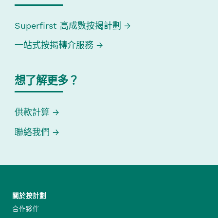
Superfirst 高成數按揭計劃
一站式按揭轉介服務
想了解更多？
供款計算
聯絡我們
關於按計劃
合作夥伴