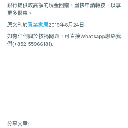
銀行提供較高額的現金回贈，盡快申請轉按，以享
更多優惠。
原文刊於
置業家居
2019年8月24日
如有任何關於按揭問題，可直接Whatsapp聯絡我
們(+852 55966181).
分享文章: