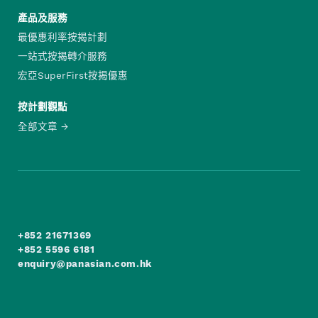
產品及服務
最優惠利率按揭計劃
一站式按揭轉介服務
宏亞SuperFirst按揭優惠
按計劃觀點
全部文章
+852 21671369
+852 5596 6181
enquiry@panasian.com.hk