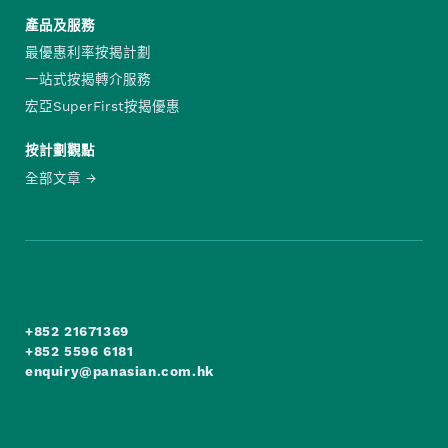
產品及服務
最優惠利率按揭計劃
一站式按揭轉介服務
宏亞SuperFirst按揭優惠
按計劃觀點
全部文章
+852 21671369
+852 5596 6181
enquiry@panasian.com.hk