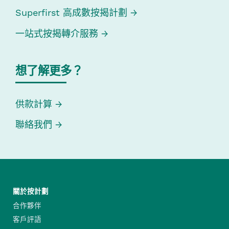
Superfirst 高成數按揭計劃
一站式按揭轉介服務
想了解更多？
供款計算
聯絡我們
關於按計劃
合作夥伴
客戶評語