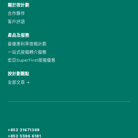
關於按計劃
合作夥伴
客戶評語
產品及服務
最優惠利率按揭計劃
一站式按揭轉介服務
宏亞SuperFirst按揭優惠
按計劃觀點
全部文章
+852 21671369
+852 5596 6181