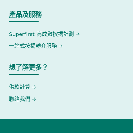
產品及服務
Superfirst 高成數按揭計劃
一站式按揭轉介服務
想了解更多？
供款計算
聯絡我們