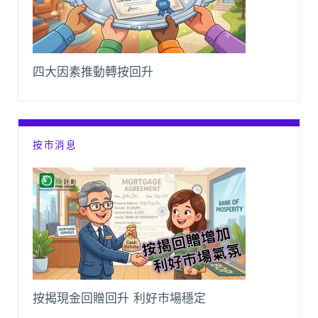
四大因素推動轉按回升
按市消息
按揭現金回贈回升 利好市場穩定