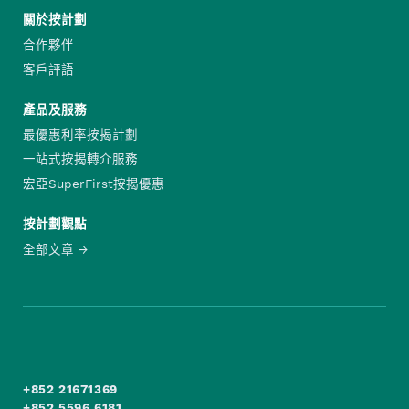
關於按計劃
合作夥伴
客戶評語
產品及服務
最優惠利率按揭計劃
一站式按揭轉介服務
宏亞SuperFirst按揭優惠
按計劃觀點
全部文章
+852 21671369
+852 5596 6181