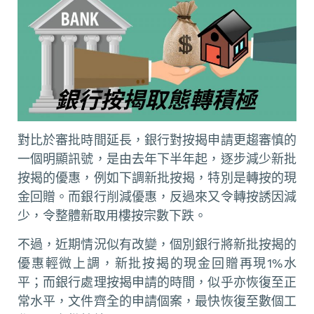
對比於審批時間延長，銀行對按揭申請更趨審慎的
一個明顯訊號，是由去年下半年起，逐步減少新批
按揭的優惠，例如下調新批按揭，特別是轉按的現
金回贈。而銀行削減優惠，反過來又令轉按誘因減
少，令整體新取用樓按宗數下跌。
不過，近期情況似有改變，個別銀行將新批按揭的
優惠輕微上調，新批按揭的現金回贈再現1%水
平；而銀行處理按揭申請的時間，似乎亦恢復至正
常水平，文件齊全的申請個案，最快恢復至數個工