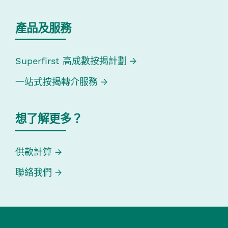
產品及服務
Superfirst 高成數按揭計劃
一站式按揭轉介服務
想了解更多？
供款計算
聯絡我們