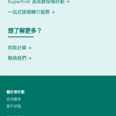
Superfirst 高成數按揭計劃
一站式按揭轉介服務
想了解更多？
供款計算
聯絡我們
關於按計劃
合作夥伴
客戶評語