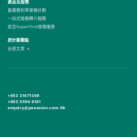
產品及服務
最優惠利率按揭計劃
一站式按揭轉介服務
宏亞SuperFirst按揭優惠
按計劃觀點
全部文章
+852 21671369
+852 5596 6181
enquiry@panasian.com.hk