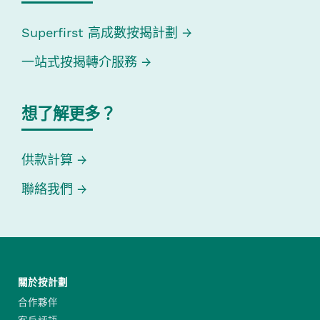
Superfirst 高成數按揭計劃
一站式按揭轉介服務
想了解更多？
供款計算
聯絡我們
關於按計劃
合作夥伴