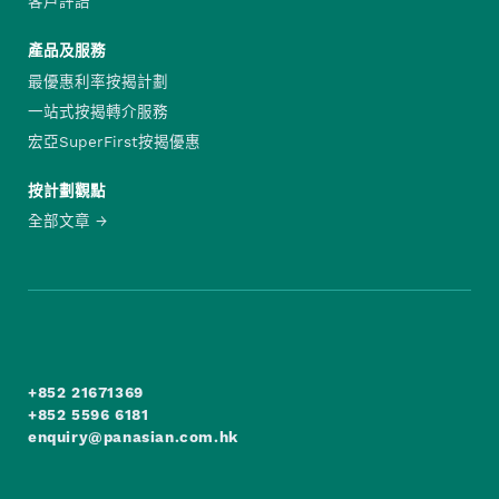
客戶評語
產品及服務
最優惠利率按揭計劃
一站式按揭轉介服務
宏亞SuperFirst按揭優惠
按計劃觀點
全部文章
+852 21671369
+852 5596 6181
enquiry@panasian.com.hk