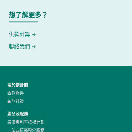
想了解更多？
供款計算
聯絡我們
關於按計劃
合作夥伴
客戶評語
產品及服務
最優惠利率按揭計劃
一站式按揭轉介服務