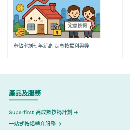
市佔率創七年新高 定息按揭利與弊
產品及服務
Superfirst 高成數按揭計劃
一站式按揭轉介服務