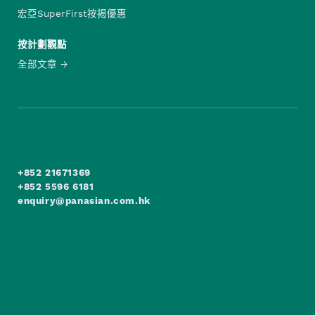
宏亞SuperFirst按揭優惠
按計劃觀點
全部文章
+852 21671369
+852 5596 6181
enquiry@panasian.com.hk