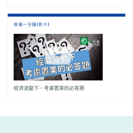
按揭一分鐘(影片)
經濟波動下，考慮置業的必答題