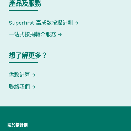
產品及服務
Superfirst 高成數按揭計劃
一站式按揭轉介服務
想了解更多？
供款計算
聯絡我們
關於按計劃