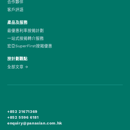
合作夥伴
客戶評語
產品及服務
最優惠利率按揭計劃
一站式按揭轉介服務
宏亞SuperFirst按揭優惠
按計劃觀點
全部文章
+852 21671369
+852 5596 6181
enquiry@panasian.com.hk