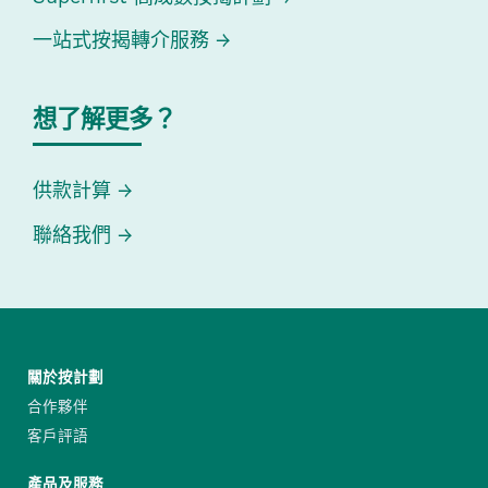
一站式按揭轉介服務
想了解更多？
供款計算
聯絡我們
關於按計劃
合作夥伴
客戶評語
產品及服務