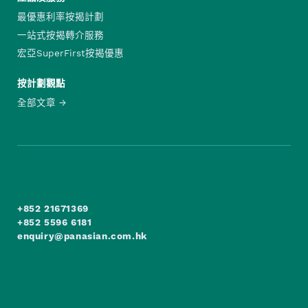
最優惠利率按揭計劃
一站式按揭轉介服務
宏亞SuperFirst按揭優惠
按計劃觀點
全部文章
+852 21671369
+852 5596 6181
enquiry@panasian.com.hk