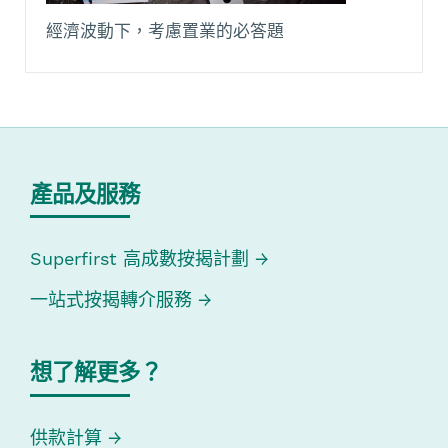
經濟波動下，考慮置業的必答題
產品及服務
Superfirst 高成數按揭計劃
一站式按揭轉介服務
想了解更多？
供款計算