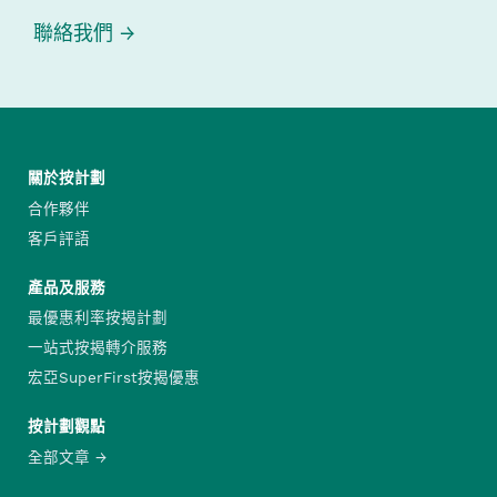
聯絡我們
關於按計劃
合作夥伴
客戶評語
產品及服務
最優惠利率按揭計劃
一站式按揭轉介服務
宏亞SuperFirst按揭優惠
按計劃觀點
全部文章