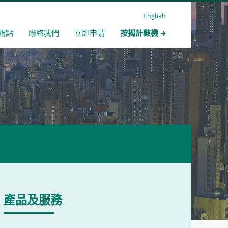
English
觀點
聯絡我們
立即申請
按揭計數機
產品及服務