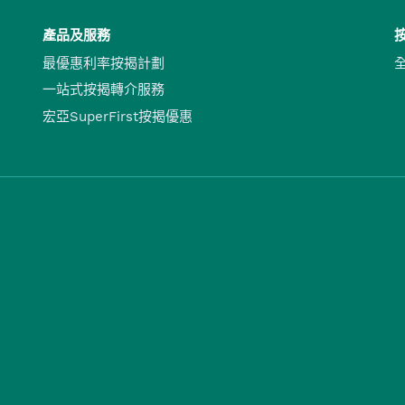
產品及服務
最優惠利率按揭計劃
一站式按揭轉介服務
宏亞SuperFirst按揭優惠