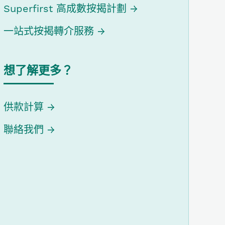
Superfirst 高成數按揭計劃
一站式按揭轉介服務
想了解更多？
供款計算
聯絡我們