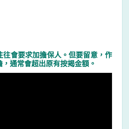
往往會要求加擔保人。但要留意，作
擔，通常會超出原有按揭金額。