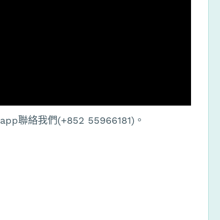
聯絡我們(+852 55966181)。