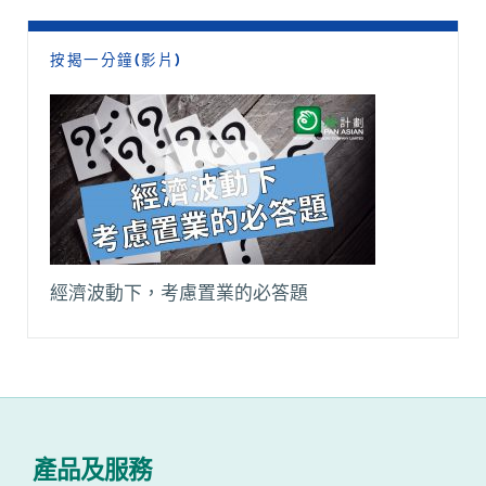
按揭一分鐘(影片)
經濟波動下，考慮置業的必答題
產品及服務