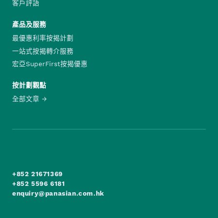
客戶評語
產品及服務
最優惠利率按揭計劃
一站式按揭轉介服務
宏亞SuperFirst按揭優惠
按計劃觀點
全部文章
+852 21671369
+852 5596 6181
enquiry@panasian.com.hk