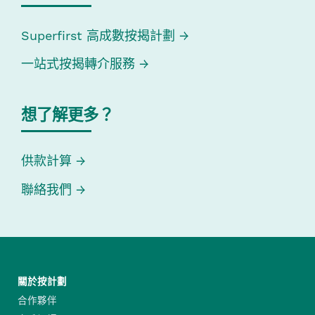
Superfirst 高成數按揭計劃
一站式按揭轉介服務
想了解更多？
供款計算
聯絡我們
關於按計劃
合作夥伴