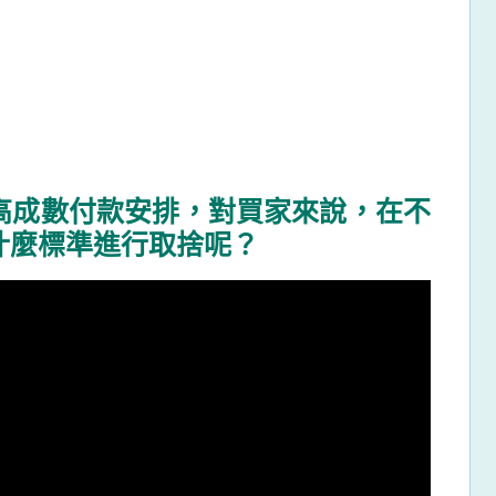
高成數付款安排，對買家來說，在不
什麼標準進行取捨呢？