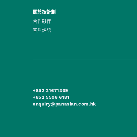
關於按計劃
合作夥伴
客戶評語
+852 21671369
+852 5596 6181
enquiry@panasian.com.hk