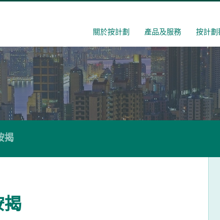
關於按計劃
產品及服務
按計劃
按揭
按揭