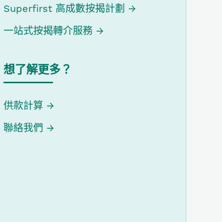
Superfirst 高成數按揭計劃
一站式按揭轉介服務
想了解更多？
供款計算
聯絡我們