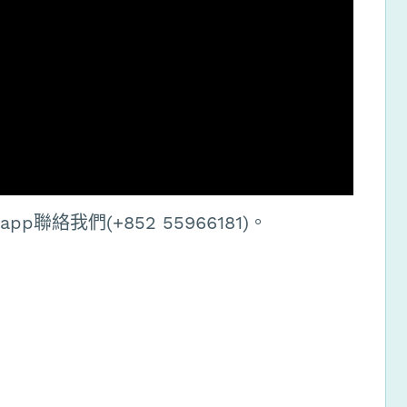
聯絡我們(+852 55966181)。