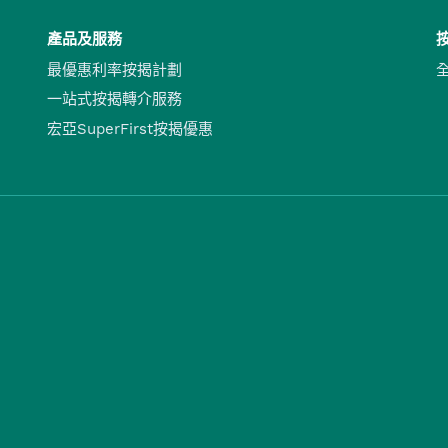
產品及服務
最優惠利率按揭計劃
一站式按揭轉介服務
宏亞SuperFirst按揭優惠