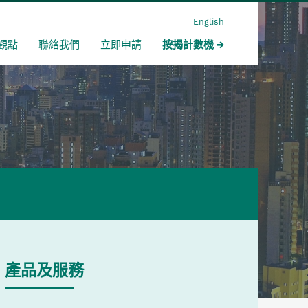
English
觀點
聯絡我們
立即申請
按揭計數機
產品及服務