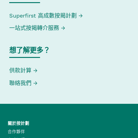
Superfirst 高成數按揭計劃
一站式按揭轉介服務
想了解更多？
供款計算
聯絡我們
關於按計劃
合作夥伴