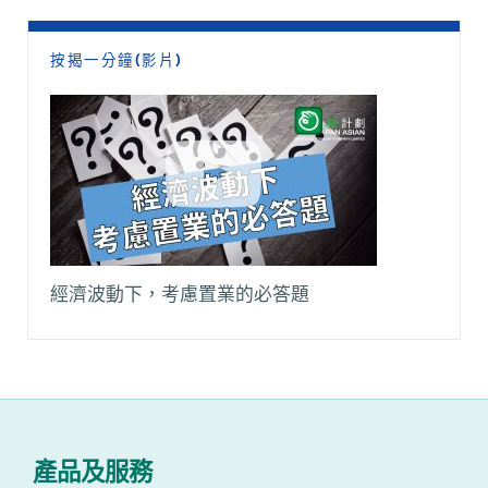
按揭一分鐘(影片)
經濟波動下，考慮置業的必答題
產品及服務