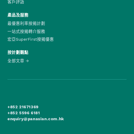
客戶評語
產品及服務
最優惠利率按揭計劃
一站式按揭轉介服務
宏亞SuperFirst按揭優惠
按計劃觀點
全部文章
+852 21671369
+852 5596 6181
enquiry@panasian.com.hk