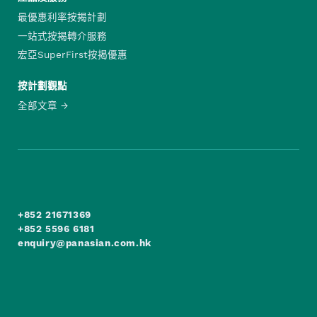
最優惠利率按揭計劃
一站式按揭轉介服務
宏亞SuperFirst按揭優惠
按計劃觀點
全部文章
+852 21671369
+852 5596 6181
enquiry@panasian.com.hk