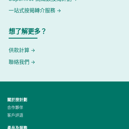
一站式按揭轉介服務
想了解更多？
供款計算
聯絡我們
關於按計劃
合作夥伴
客戶評語
產品及服務