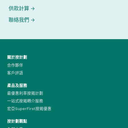
供款計算
聯絡我們
關於按計劃
合作夥伴
客戶評語
產品及服務
最優惠利率按揭計劃
一站式按揭轉介服務
宏亞SuperFirst按揭優惠
按計劃觀點