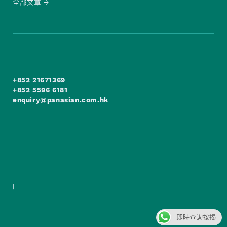
全部文章
+852 21671369
+852 5596 6181
enquiry@panasian.com.hk
|
即時查詢按揭