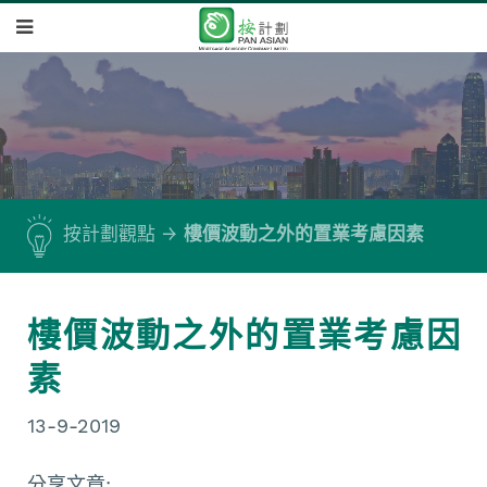
按計劃觀點
樓價波動之外的置業考慮因素
樓價波動之外的置業考慮因
素
13-9-2019
分享文章: