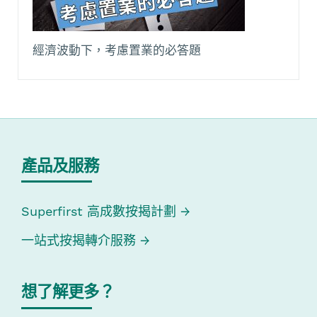
經濟波動下，考慮置業的必答題
產品及服務
Superfirst 高成數按揭計劃
一站式按揭轉介服務
想了解更多？