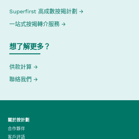
Superfirst 高成數按揭計劃
一站式按揭轉介服務
想了解更多？
供款計算
聯絡我們
關於按計劃
合作夥伴
客戶評語