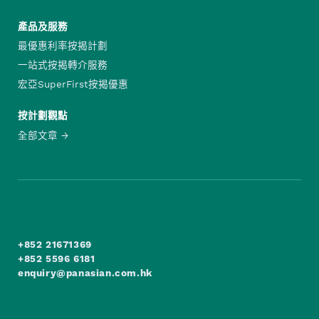
產品及服務
最優惠利率按揭計劃
一站式按揭轉介服務
宏亞SuperFirst按揭優惠
按計劃觀點
全部文章
+852 21671369
+852 5596 6181
enquiry@panasian.com.hk