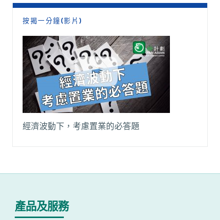
按揭一分鐘(影片)
經濟波動下，考慮置業的必答題
產品及服務