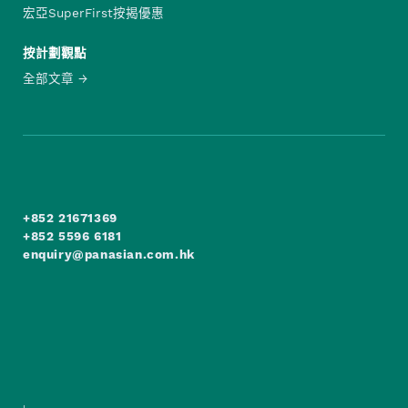
宏亞SuperFirst按揭優惠
按計劃觀點
全部文章
+852 21671369
+852 5596 6181
enquiry@panasian.com.hk