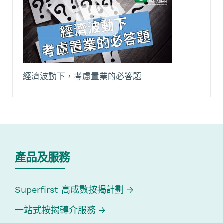
經濟波動下，考慮置業的必答題
產品及服務
Superfirst 高成數按揭計劃
一站式按揭轉介服務