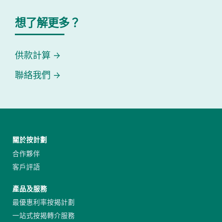
想了解更多？
供款計算
聯絡我們
關於按計劃
合作夥伴
客戶評語
產品及服務
最優惠利率按揭計劃
一站式按揭轉介服務