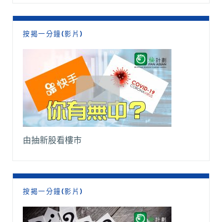
按揭一分鐘(影片)
由抽新股看樓市
按揭一分鐘(影片)