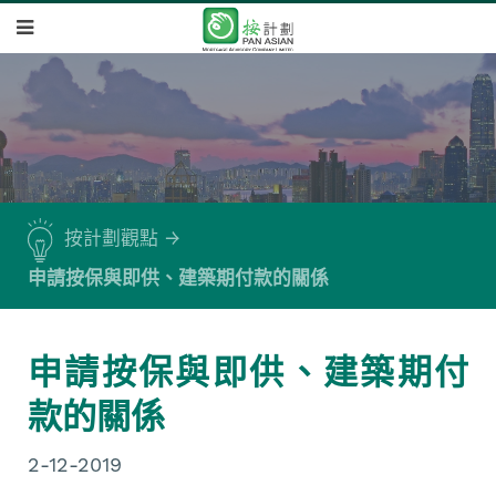
按計劃觀點
申請按保與即供、建築期付款的關係
申請按保與即供、建築期付
款的關係
2-12-2019