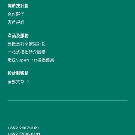
關於按計劃
合作夥伴
客戶評語
產品及服務
最優惠利率按揭計劃
一站式按揭轉介服務
宏亞SuperFirst按揭優惠
按計劃觀點
全部文章
+852 21671369
+852 5596 6181