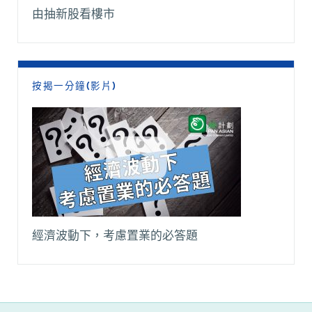
由抽新股看樓市
按揭一分鐘(影片)
經濟波動下，考慮置業的必答題