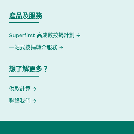
產品及服務
Superfirst 高成數按揭計劃
一站式按揭轉介服務
想了解更多？
供款計算
聯絡我們