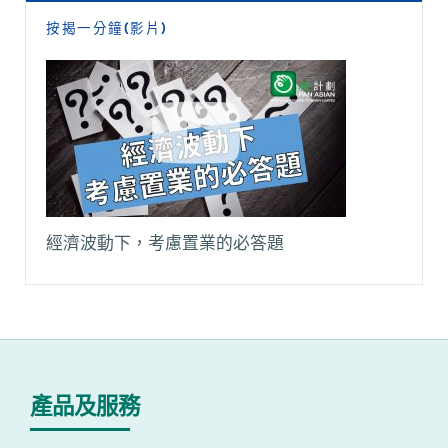
按揭一分鐘(影片)
經濟波動下，考慮置業的必答題
產品及服務