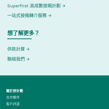
Superfirst 高成數按揭計劃
一站式按揭轉介服務
想了解更多？
供款計算
聯絡我們
關於按計劃
合作夥伴
客戶評語