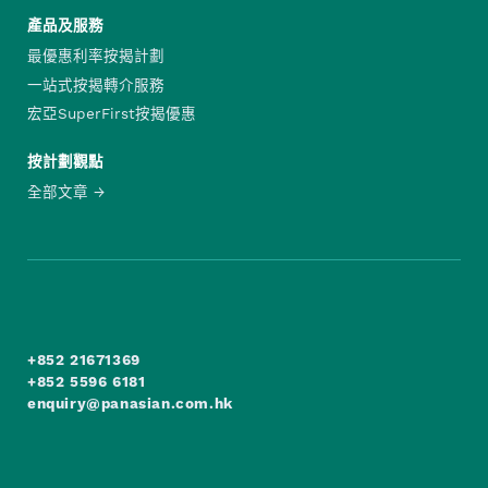
產品及服務
最優惠利率按揭計劃
一站式按揭轉介服務
宏亞SuperFirst按揭優惠
按計劃觀點
全部文章
+852 21671369
+852 5596 6181
enquiry@panasian.com.hk