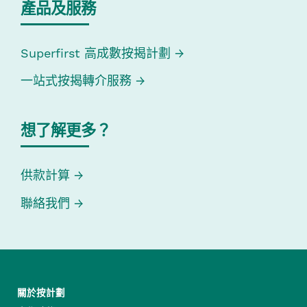
產品及服務
Superfirst 高成數按揭計劃
一站式按揭轉介服務
想了解更多？
供款計算
聯絡我們
關於按計劃