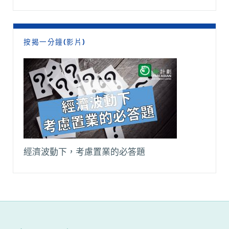
按揭一分鐘(影片)
經濟波動下，考慮置業的必答題