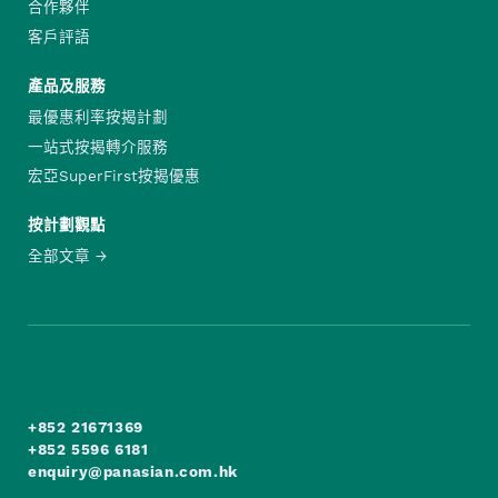
合作夥伴
客戶評語
產品及服務
最優惠利率按揭計劃
一站式按揭轉介服務
宏亞SuperFirst按揭優惠
按計劃觀點
全部文章
+852 21671369
+852 5596 6181
enquiry@panasian.com.hk