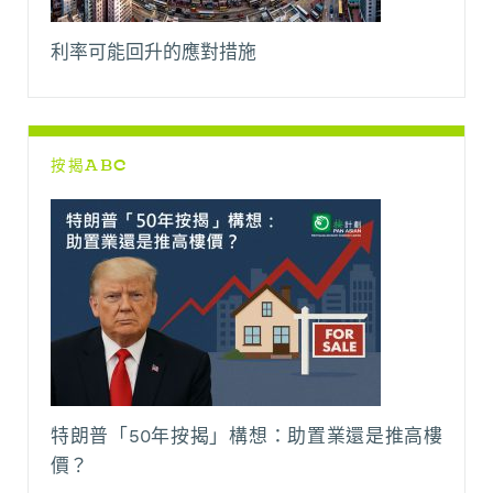
利率可能回升的應對措施
按揭ABC
特朗普「50年按揭」構想：助置業還是推高樓
價？