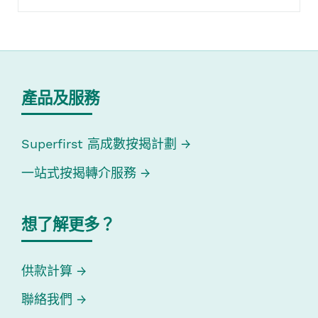
產品及服務
Superfirst 高成數按揭計劃
一站式按揭轉介服務
想了解更多？
供款計算
聯絡我們