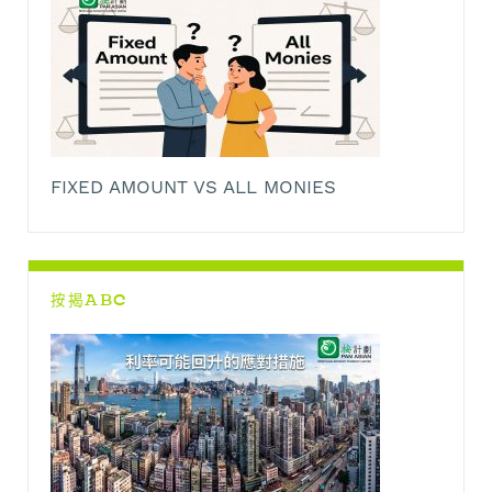
FIXED AMOUNT VS ALL MONIES
按揭ABC