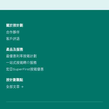
關於按計劃
合作夥伴
客戶評語
產品及服務
最優惠利率按揭計劃
一站式按揭轉介服務
宏亞SuperFirst按揭優惠
按計劃觀點
全部文章