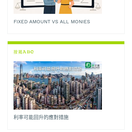
FIXED AMOUNT VS ALL MONIES
按揭ABC
利率可能回升的應對措施