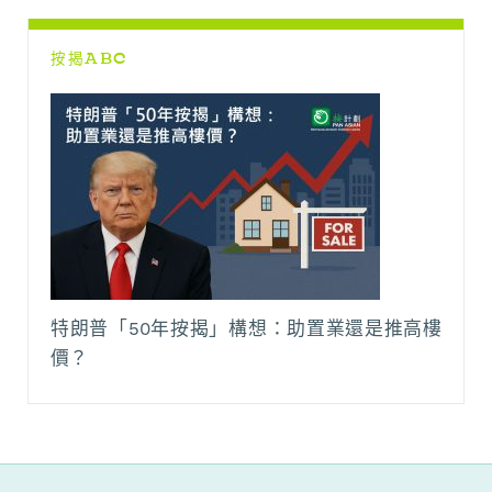
按揭ABC
特朗普「50年按揭」構想：助置業還是推高樓
價？