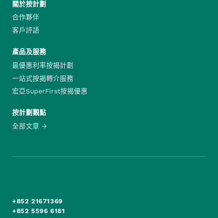
關於按計劃
合作夥伴
客戶評語
產品及服務
最優惠利率按揭計劃
一站式按揭轉介服務
宏亞SuperFirst按揭優惠
按計劃觀點
全部文章
+852 21671369
+852 5596 6181