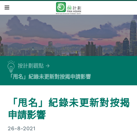
按計劃觀點
「甩名」紀錄未更新對按揭申請影響
「甩名」紀錄未更新對按揭
申請影響
26-8-2021