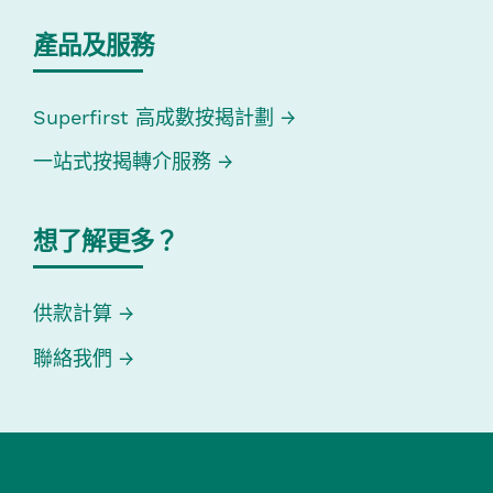
產品及服務
Superfirst 高成數按揭計劃
一站式按揭轉介服務
想了解更多？
供款計算
聯絡我們