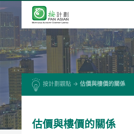
按計劃觀點
估價與樓價的關係
估價與樓價的關係