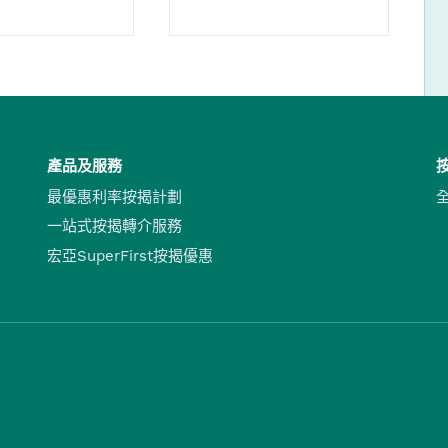
產品及服務
最優惠利率按揭計劃
一站式按揭轉介服務
宏亞SuperFirst按揭優惠