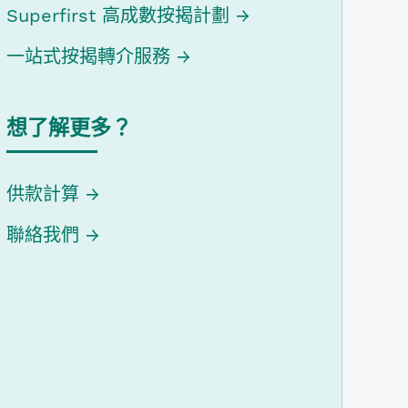
Superfirst 高成數按揭計劃
一站式按揭轉介服務
想了解更多？
供款計算
聯絡我們