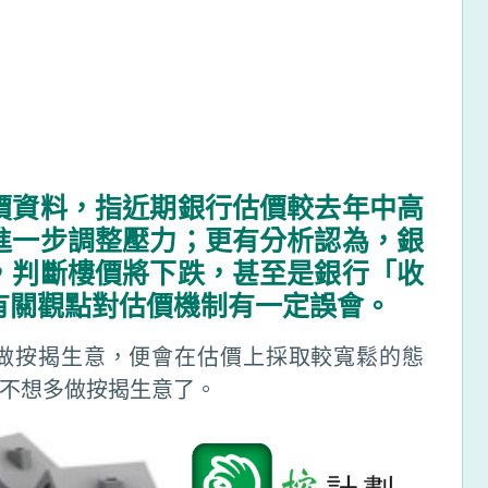
價資料，指近期銀行估價較去年中高
進一步調整壓力；更有分析認為，銀
，判斷樓價將下跌，甚至是銀行「收
有關觀點對估價機制有一定誤會。
做按揭生意，便會在估價上採取較寬鬆的態
不想多做按揭生意了。