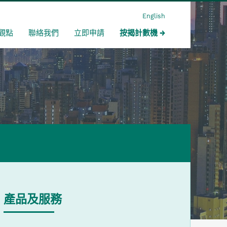
English
觀點
聯絡我們
立即申請
按揭計數機
產品及服務