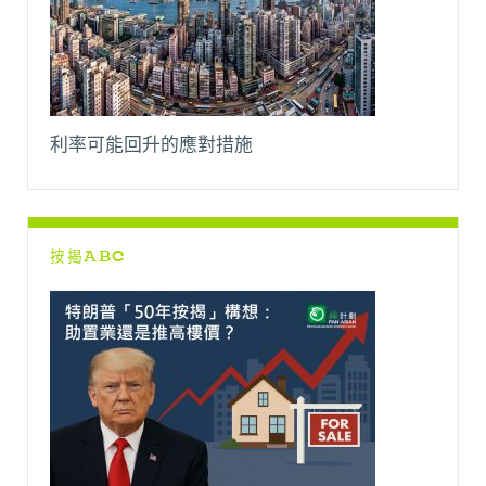
利率可能回升的應對措施
按揭ABC