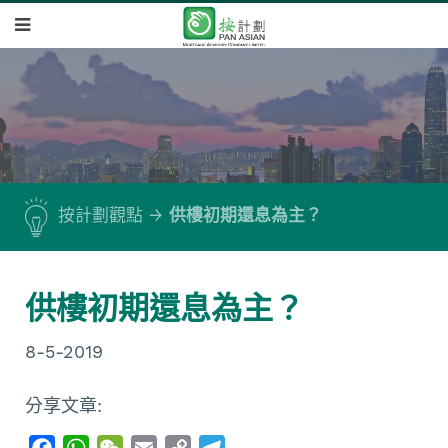
按計劃觀點
供樓初期還息為主？
供樓初期還息為主？
8-5-2019
分享文章:
F
W
W
E
C
T