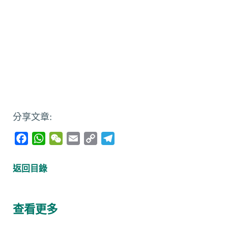
分享文章:
F
W
W
E
C
T
a
h
e
m
o
e
c
a
C
a
p
l
返回目錄
e
t
h
i
y
e
b
s
a
l
L
g
o
A
t
i
r
查看更多
o
p
n
a