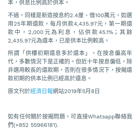
本，供息比例高於供本。
不過，同樣是新造按息約2.4厘、借100萬元，如選
用25年期還款，每月供款4,435.97元，第一期還
款中，2,000元為利息，佔供款45.1%；其餘
2,435.97元為還本，已是供本比例較高。
所謂「供樓初期還息多於還本」，在按息偏高年
代，多數情況下是正確的。但近十年按息偏低，除
非選用較長的還款期，否則在很多情況下，按揭還
款初期的供本比例已經高於還息。
原文刊於
經濟日報
網站2019年5月8日
如有任何關於按揭問題，可直接Whatsapp聯絡我
們(+852 55966181).