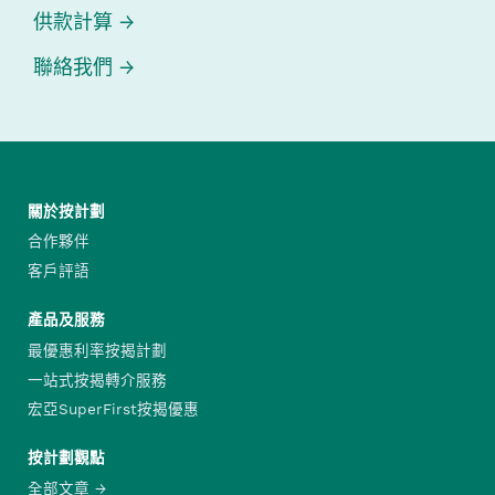
供款計算
聯絡我們
關於按計劃
合作夥伴
客戶評語
產品及服務
最優惠利率按揭計劃
一站式按揭轉介服務
宏亞SuperFirst按揭優惠
按計劃觀點
全部文章