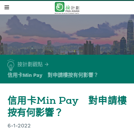
按計劃觀點
信用卡Min Pay 對申請樓按有何影響？
信用卡Min Pay 對申請樓
按有何影響？
6-1-2022