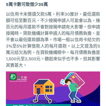
5萬卡數可致借少35萬
以信用卡未償還欠款5萬，利率30厘計，最低還款
額可低至數百元，不少按揭申請人可能會以為，幾
百元的每月還款不會對按揭申請有大影響。但申請
按揭時，貸款機構計算申請人的每月債務負擔，並
不會以最低還款額為準。市場一般以信用卡結欠的
3%至5%計算借款人的每月還款。以上文提及的5
萬元結欠為例，在貸款機構眼中，每月債務負擔是
1,500元至2,500元。聽起來似乎也不多，但其影響
其實甚大。