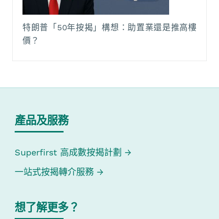
特朗普「50年按揭」構想：助置業還是推高樓
價？
產品及服務
Superfirst 高成數按揭計劃
一站式按揭轉介服務
想了解更多？