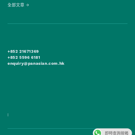
全部文章
+852 21671369
+852 5596 6181
enquiry@panasian.com.hk
|
即時查詢按揭