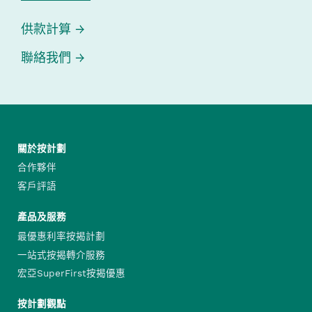
供款計算
聯絡我們
關於按計劃
合作夥伴
客戶評語
產品及服務
最優惠利率按揭計劃
一站式按揭轉介服務
宏亞SuperFirst按揭優惠
按計劃觀點