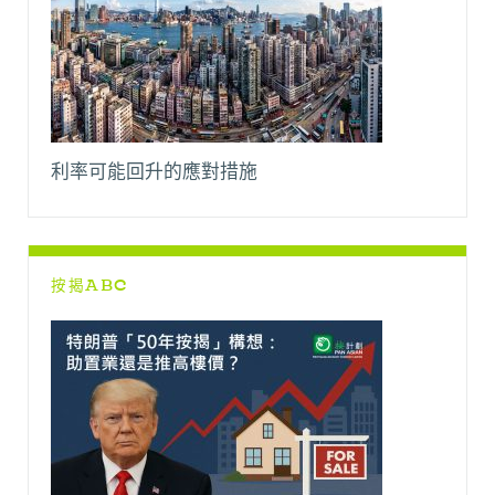
利率可能回升的應對措施
按揭ABC