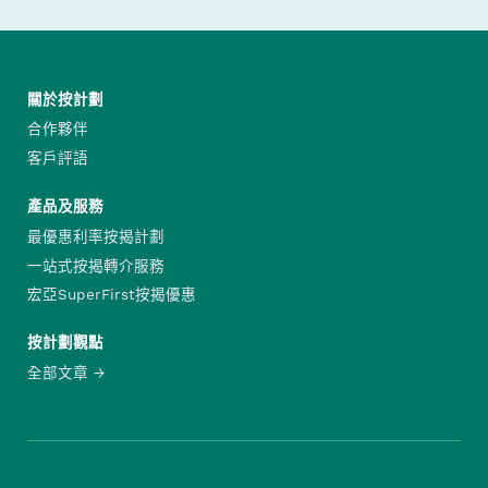
關於按計劃
合作夥伴
客戶評語
產品及服務
最優惠利率按揭計劃
一站式按揭轉介服務
宏亞SuperFirst按揭優惠
按計劃觀點
全部文章