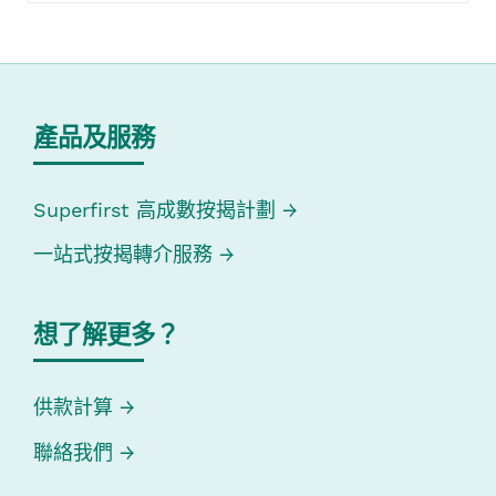
產品及服務
Superfirst 高成數按揭計劃
一站式按揭轉介服務
想了解更多？
供款計算
聯絡我們