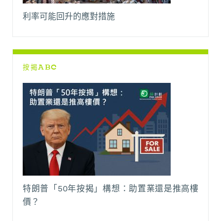
利率可能回升的應對措施
按揭ABC
特朗普「50年按揭」構想：助置業還是推高樓
價？