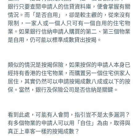
銀行只要查閱申請人的信貸資料庫，便會掌握有關
情況。而「是否自用」，卻是較主觀的，從來沒有
限制，一家人或一個人只可有一個自用的住宅物
業。如果銀行信納申請人購買的第二、第三個物業
是自用，仍可能以標準成數貸出按揭。
類似的情況是按揭保險，如果按保的申請人本身已
經持有香港的住宅物業，而購置另一個住宅供家人
居住，其實仍然可以申請按揭成數八成或以下的按
保。當然，銀行及保險公司是否信納是關鍵。
看到此處，可能有人會問，指引豈不是太多漏洞？
有多個物業的申請人可以用「自住」為由，取得與
真正上車客一樣的按揭成數？