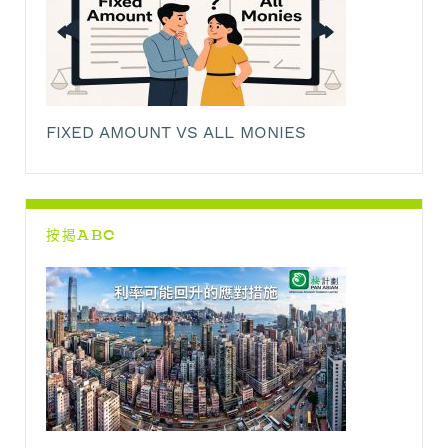
FIXED AMOUNT VS ALL MONIES
按揭ABC