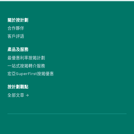
關於按計劃
合作夥伴
客戶評語
產品及服務
最優惠利率按揭計劃
一站式按揭轉介服務
宏亞SuperFirst按揭優惠
按計劃觀點
全部文章