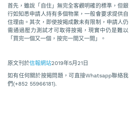
首先，雖說「自住」無完全客觀明確的標準，但銀
行如知悉申請人持有多個物業，一般會要求提供自
住理由。其次，即使按揭成數未有限制，申請人仍
需通過壓力測試才可取得按揭，現實中仍是難以
「買完一個又一個，按完一間又一間」。
原文刊於
信報網站
2019年5月21日
如有任何關於按揭問題，可直接Whatsapp聯絡我
們(+852 55966181).