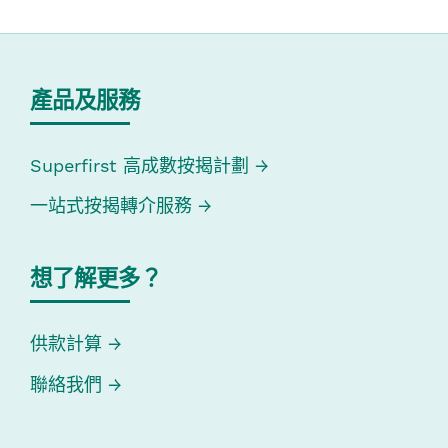
產品及服務
Superfirst 高成數按揭計劃
一站式按揭轉介服務
想了解更多？
供款計算
聯絡我們