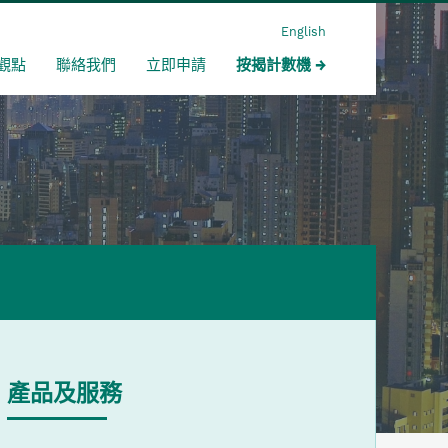
English
觀點
聯絡我們
立即申請
按揭計數機
產品及服務