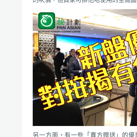
另一方面，有一些「賣方贈送」的優