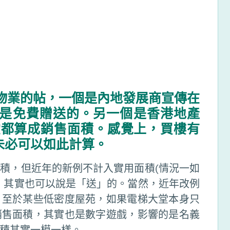
關物業的帖，一個是內地發展商宣傳在
是免費贈送的。另一個是香港地產
堂都算成銷售面積。感覺上，買樓有
未必可以如此計算。
積，但近年的新例不計入實用面積(情況一如
，其實也可以說是「送」的。當然，近年改例
。至於某些低密度屋苑，如果電梯大堂本身只
銷售面積，其實也是數字遊戲，影響的是名義
積其實一模一樣。