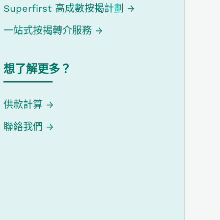
Superfirst 高成數按揭計劃
一站式按揭轉介服務
想了解更多？
供款計算
聯絡我們