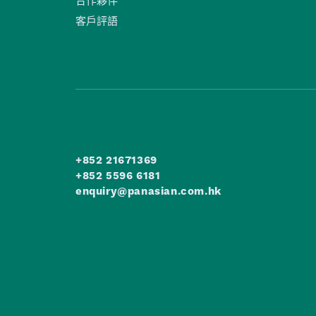
合作夥伴
客戶評語
+852 21671369
+852 5596 6181
enquiry@panasian.com.hk