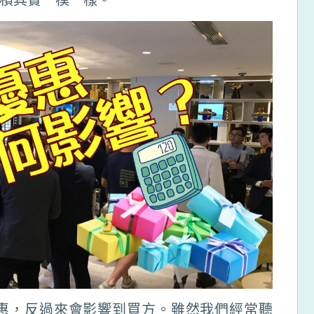
惠，反過來會影響到買方。雖然我們經常聽