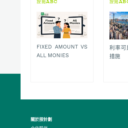
按揭ABC
按揭AB
FIXED AMOUNT VS
利率可
ALL MONIES
措施
關於按計劃