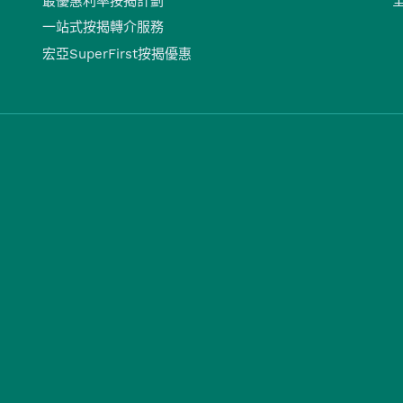
最優惠利率按揭計劃
一站式按揭轉介服務
宏亞SuperFirst按揭優惠