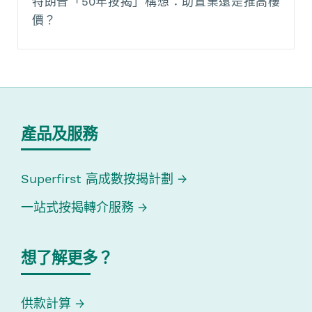
特朗普「50年按揭」構想：助置業還是推高樓
價？
產品及服務
Superfirst 高成數按揭計劃
一站式按揭轉介服務
想了解更多？
供款計算