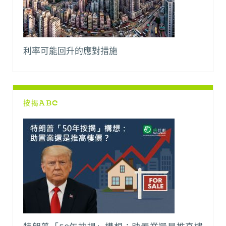
利率可能回升的應對措施
按揭ABC