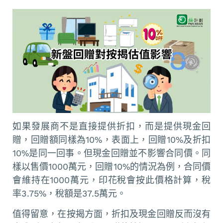
如果發展商不是直接提供折扣，而是提供現金回
贈，回贈額同樣為10%，表面上，回贈10%及折扣
10%是同一回事。但現金回贈並不影響合同價。同
樣以售價1000萬元，回贈10%的情況為例，合同價
會維持在1000萬元，印花稅會按此價格計算，稅
率3.75%，稅額是37.5萬元。
值得留意，在按揭方面，折扣及現金回贈反而沒有