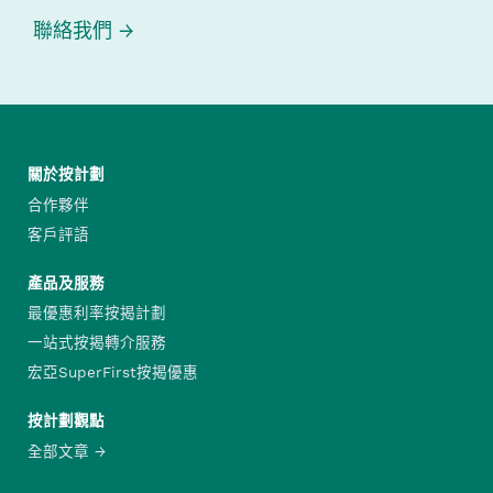
聯絡我們
關於按計劃
合作夥伴
客戶評語
產品及服務
最優惠利率按揭計劃
一站式按揭轉介服務
宏亞SuperFirst按揭優惠
按計劃觀點
全部文章