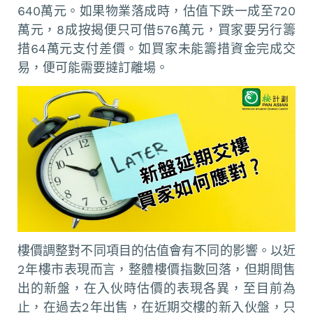
640萬元。如果物業落成時，估值下跌一成至720
萬元，8成按揭便只可借576萬元，買家要另行籌
措64萬元支付差價。如買家未能籌措資金完成交
易，便可能需要撻訂離場。
樓價調整對不同項目的估值會有不同的影響。以近
2年樓市表現而言，整體樓價指數回落，但期間售
出的新盤，在入伙時估價的表現各異，至目前為
止，在過去2年出售，在近期交樓的新入伙盤，只