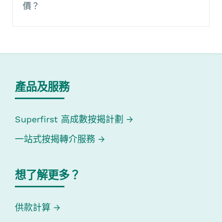
價？
產品及服務
Superfirst 高成數按揭計劃
一站式按揭轉介服務
想了解更多？
供款計算