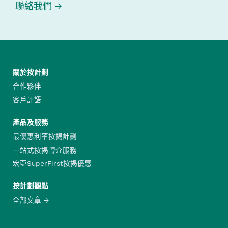
聯絡我們
關於按計劃
合作夥伴
客戶評語
產品及服務
最優惠利率按揭計劃
一站式按揭轉介服務
宏亞SuperFirst按揭優惠
按計劃觀點
全部文章