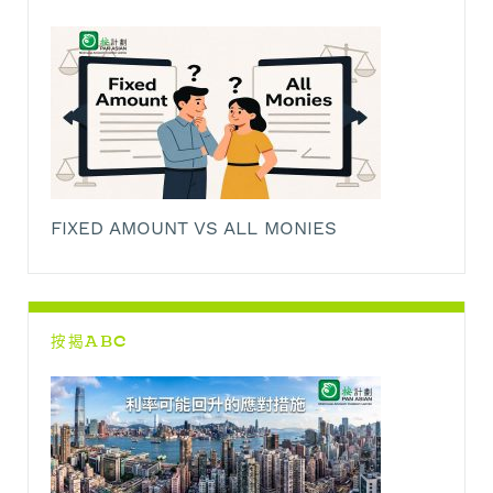
FIXED AMOUNT VS ALL MONIES
按揭ABC