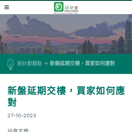
按計劃觀點
新盤延期交樓，買家如何應對
新盤延期交樓，買家如何應
對
27-10-2023
分享文章: