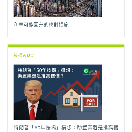
利率可能回升的應對措施
按揭ABC
特朗普「50年按揭」構想：助置業還是推高樓